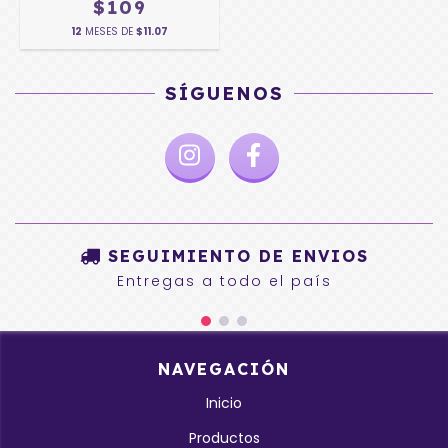
$109
12
MESES DE
$11.07
SÍGUENOS
SEGUIMIENTO DE ENVIOS
Entregas a todo el país
NAVEGACIÓN
Inicio
Productos