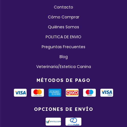
Contacto
Cómo Comprar
Quiénes Somos
POLITICA DE ENVIO
Preguntas Frecuentes
Blog
Veterinaria/Estetica Canina
MÉTODOS DE PAGO
OPCIONES DE ENVÍO