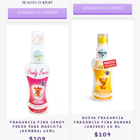
12
MESES DE
$11.07
NUEVA FRAGANCIA
FRAGANCIA FINA CANDY
FRAGANCIA FINA BANANE
FRESH PARA MASCOTA
(UNISEX) 60 ML
(HEMBRA) 60ML
$109
$109