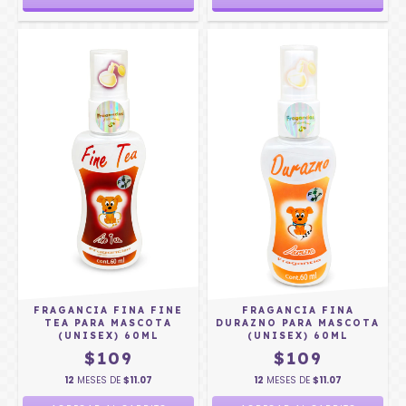
FRAGANCIA FINA FINE
FRAGANCIA FINA
TEA PARA MASCOTA
DURAZNO PARA MASCOTA
(UNISEX) 60ML
(UNISEX) 60ML
$109
$109
12
MESES DE
$11.07
12
MESES DE
$11.07