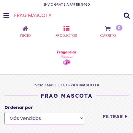
ENVIO GRATIS A PARTIR $460
FRAG MASCOTA
0
INICIO
PRODUCTOS
CARRITO
Inicio
>
MASCOTA
>
FRAG MASCOTA
FRAG MASCOTA
Ordenar por
FILTRAR