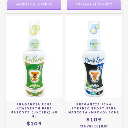
FRAGANCIA FINA
FRAGANCIA FINA
KIWIVERTH PARA
ETERNIC SPORT PARA
MASCOTA (UNISEX) 60
MASCOTA (MACHO) 60ML
ML
$109
$109
12
MESES DE
$11.07