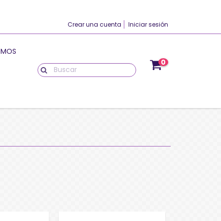
Crear una cuenta
Iniciar sesión
OMOS
0