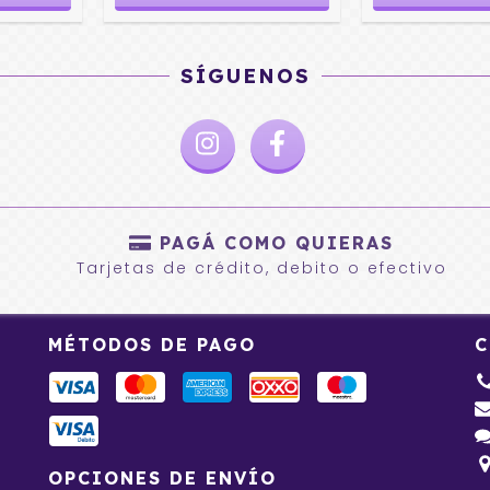
SÍGUENOS
PAGÁ COMO QUIERAS
Tarjetas de crédito, debito o efectivo
MÉTODOS DE PAGO
C
OPCIONES DE ENVÍO