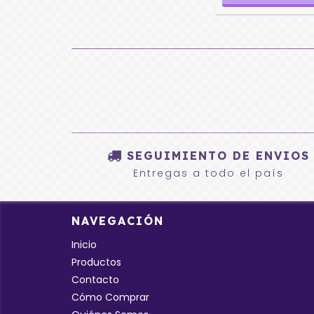
SEGUIMIENTO DE ENVIOS
Entregas a todo el país
NAVEGACIÓN
Inicio
Productos
Contacto
Cómo Comprar