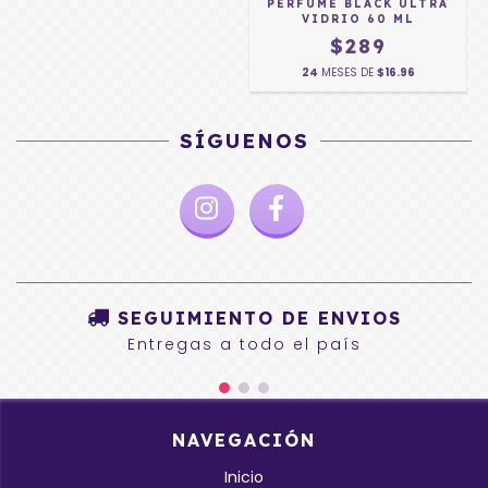
PERFUME BLACK ULTRA
VIDRIO 60 ML
$289
24
MESES DE
$16.96
SÍGUENOS
SEGUIMIENTO DE ENVIOS
Entregas a todo el país
NAVEGACIÓN
Inicio