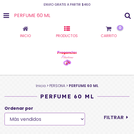
ENVIO GRATIS A PARTIR $460
PERFUME 60 ML
0
INICIO
PRODUCTOS
CARRITO
Inicio
>
PERSONA
>
PERFUME 60 ML
PERFUME 60 ML
Ordenar por
FILTRAR