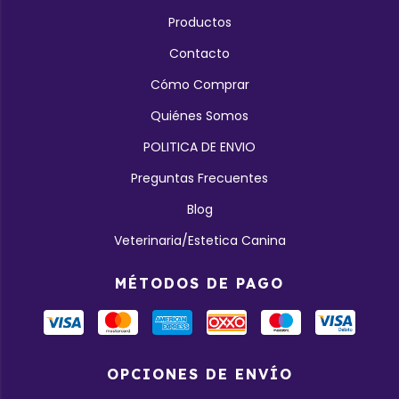
Productos
Contacto
Cómo Comprar
Quiénes Somos
POLITICA DE ENVIO
Preguntas Frecuentes
Blog
Veterinaria/Estetica Canina
MÉTODOS DE PAGO
OPCIONES DE ENVÍO