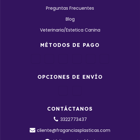
Preguntas Frecuentes
Blog
Veterinaria/Estetica Canina
MÉTODOS DE PAGO
OPCIONES DE ENVÍO
CONTÁCTANOS
3322773437
cliente@fraganciasplasticas.com