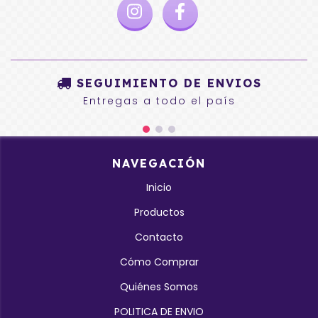
SEGUIMIENTO DE ENVIOS
Entregas a todo el país
NAVEGACIÓN
Inicio
Productos
Contacto
Cómo Comprar
Quiénes Somos
POLITICA DE ENVIO