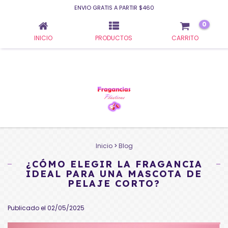
ENVIO GRATIS A PARTIR $460
0
INICIO
PRODUCTOS
CARRITO
Inicio
>
Blog
¿CÓMO ELEGIR LA FRAGANCIA
IDEAL PARA UNA MASCOTA DE
PELAJE CORTO?
Publicado el 02/05/2025