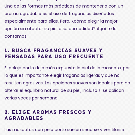
Una de las formas más prácticas de mantenerla con un
aroma agradable es el uso de fragancias diseñadas
especialmente para ellas. Pero, ¿cómo elegir la mejor
opción sin afectar su piel o su comodidad? Aquí te lo
contamos.
1.
BUSCA FRAGANCIAS SUAVES Y
PENSADAS PARA USO FRECUENTE
El pelaje corto deja más expuesta la piel de la mascota, por
lo que es importante elegir fragancias ligeras y que no
resulten agresivas. Las opciones suaves son ideales para no
alterar el equilibrio natural de su piel, incluso si se aplican
varias veces por semana.
2.
ELIGE AROMAS FRESCOS Y
AGRADABLES
Las mascotas con pelo corto suelen secarse y ventilarse