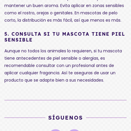
mantener un buen aroma. Evita aplicar en zonas sensibles
como el rostro, orejas o genitales. En mascotas de pelo
corto, la distribución es más fácil, así que menos es más.
5.
CONSULTA SI TU MASCOTA TIENE PIEL
SENSIBLE
Aunque no todos los animales lo requieren, si tu mascota
tiene antecedentes de piel sensible o alergias, es
recomendable consultar con un profesional antes de
aplicar cualquier fragancia. Así te aseguras de usar un
producto que se adapte bien a sus necesidades.
SÍGUENOS